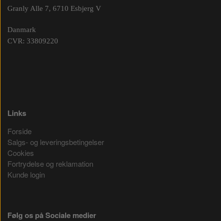
Granly Alle 7, 6710 Esbjerg V
Danmark
CVR: 33809220
Links
Forside
Salgs- og leveringsbetingelser
Cookies
Fortrydelse og reklamation
Kunde login
Følg os på Sociale medier