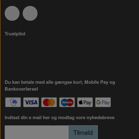
Trustpilot
Du kan betale med alle gængse kort, Mobile Pay og
Bankoverførsel
Indtast din e mail her og modtag vore nyhedsbreve
Tilmeld