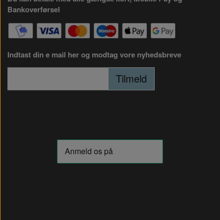
Bankoverførsel
Indtast din e mail her og modtag vore nyhedsbreve
Tilmeld