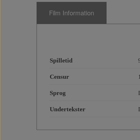
Film Information
Spilletid
Censur
Sprog
Undertekster