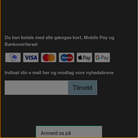
Du kan betale med alle gængse kort, Mobile Pay og
Bankoverførsel
Indtast din e mail her og modtag vore nyhedsbreve
Tilmeld