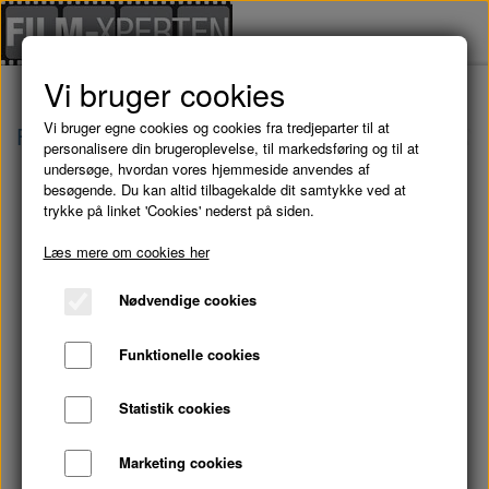
Vi bruger cookies
Vi bruger egne cookies og cookies fra tredjeparter til at
Forside
Danske Film
HELE VEJEN - BLURAY
personalisere din brugeroplevelse, til markedsføring og til at
undersøge, hvordan vores hjemmeside anvendes af
besøgende. Du kan altid tilbagekalde dit samtykke ved at
trykke på linket 'Cookies' nederst på siden.
Læs mere om cookies her
Nødvendige cookies
Funktionelle cookies
Statistik cookies
Marketing cookies