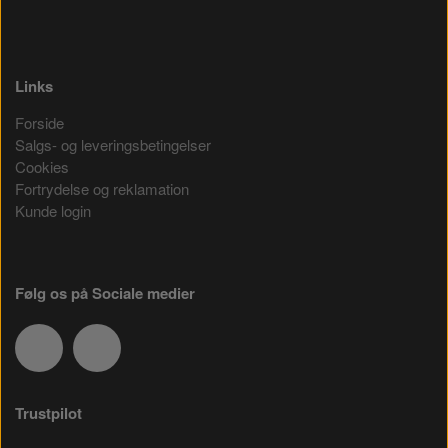
Links
Forside
Salgs- og leveringsbetingelser
Cookies
Fortrydelse og reklamation
Kunde login
Følg os på Sociale medier
Trustpilot