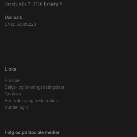
Granly Alle 7, 6710 Esbjerg V
Danmark
CVR: 33809220
Links
Forside
Salgs- og leveringsbetingelser
Cookies
Fortrydelse og reklamation
Kunde login
Følg os på Sociale medier