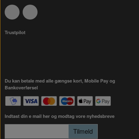
Trustpilot
Du kan betale med alle gængse kort, Mobile Pay og
Bankoverførsel
Indtast din e mail her og modtag vore nyhedsbreve
Tilmeld