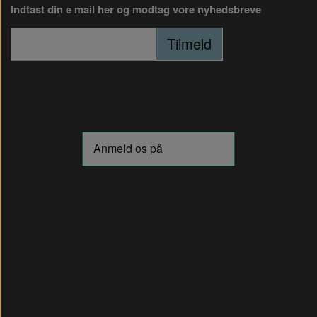
Indtast din e mail her og modtag vore nyhedsbreve
Tilmeld