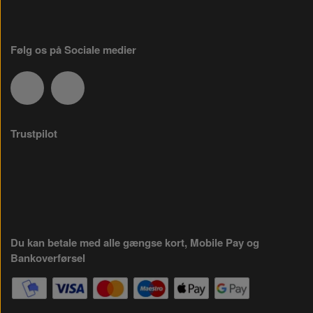
Følg os på Sociale medier
Trustpilot
Du kan betale med alle gængse kort, Mobile Pay og
Bankoverførsel