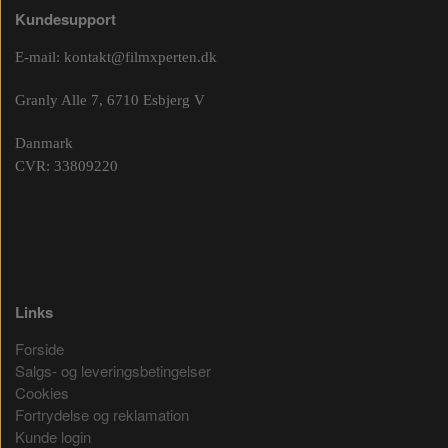
Kundesupport
E-mail:
kontakt@filmxperten.dk
Granly Alle 7, 6710 Esbjerg V
Danmark
CVR: 33809220
Links
Forside
Salgs- og leveringsbetingelser
Cookies
Fortrydelse og reklamation
Kunde login