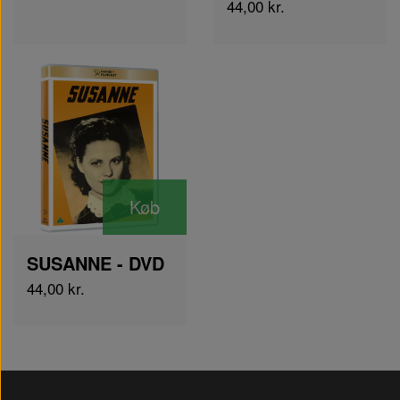
44,00 kr.
Køb
SUSANNE - DVD
44,00 kr.