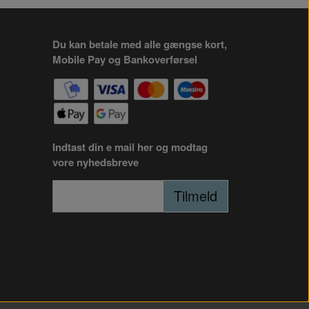
Du kan betale med alle gængse kort,
Mobile Pay og Bankoverførsel
Indtast din e mail her og modtag
vore nyhedsbreve
Tilmeld