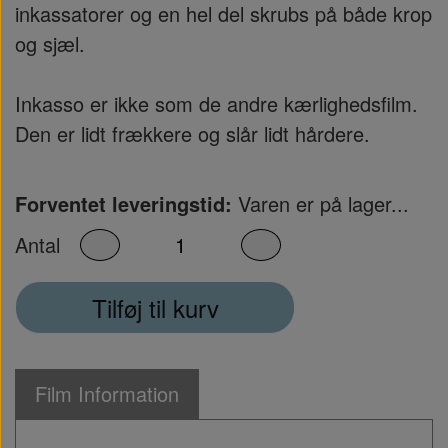
inkassatorer og en hel del skrubs på både krop
og sjæl.
Inkasso er ikke som de andre kærlighedsfilm.
Den er lidt frækkere og slår lidt hårdere.
Forventet leveringstid:
Varen er på lager...
Antal
Tilføj til kurv
Film Information