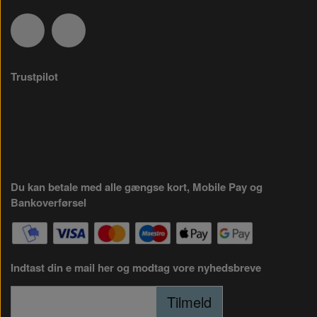
Trustpilot
Du kan betale med alle gængse kort, Mobile Pay og
Bankoverførsel
Indtast din e mail her og modtag vore nyhedsbreve
Tilmeld