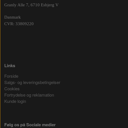
Granly Alle 7, 6710 Esbjerg V
Danmark
CVR: 33809220
Links
Forside
Salgs- og leveringsbetingelser
Cookies
Fortrydelse og reklamation
Kunde login
Følg os på Sociale medier