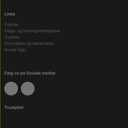
Links
Forside
Salgs- og leveringsbetingelser
Cookies
Fortrydelse og reklamation
Kunde login
Følg os på Sociale medier
Trustpilot