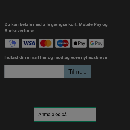
Du kan betale med alle gængse kort, Mobile Pay og
Bankoverførsel
Indtast din e mail her og modtag vore nyhedsbreve
Tilmeld