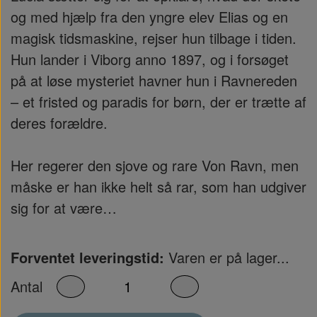
og med hjælp fra den yngre elev Elias og en
magisk tidsmaskine, rejser hun tilbage i tiden.
Hun lander i Viborg anno 1897, og i forsøget
på at løse mysteriet havner hun i Ravnereden
– et fristed og paradis for børn, der er trætte af
deres forældre.
Her regerer den sjove og rare Von Ravn, men
måske er han ikke helt så rar, som han udgiver
sig for at være…
Forventet leveringstid:
Varen er på lager...
Antal