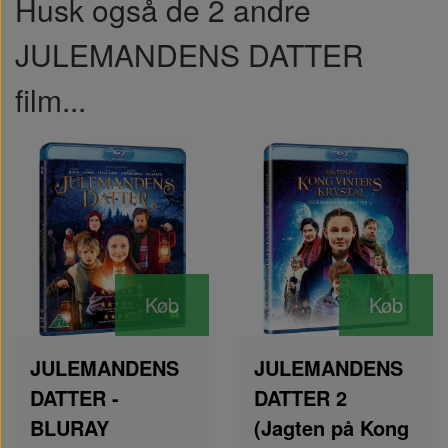
Husk også de 2 andre
JULEMANDENS DATTER
film...
Køb
Køb
JULEMANDENS
JULEMANDENS
DATTER -
DATTER 2
BLURAY
(Jagten på Kong