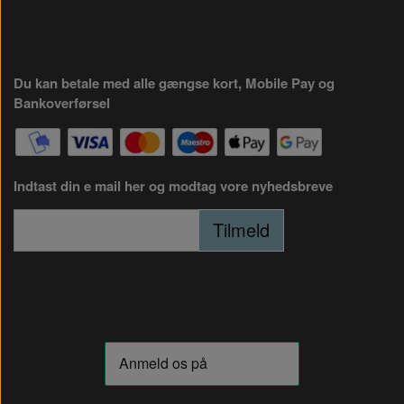
Du kan betale med alle gængse kort, Mobile Pay og
Bankoverførsel
Indtast din e mail her og modtag vore nyhedsbreve
Tilmeld