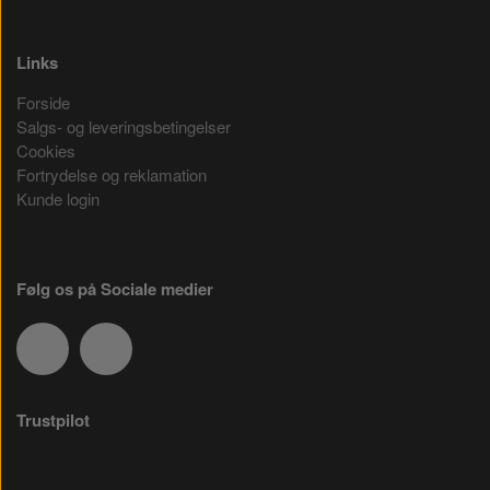
Links
Forside
Salgs- og leveringsbetingelser
Cookies
Fortrydelse og reklamation
Kunde login
Følg os på Sociale medier
Trustpilot