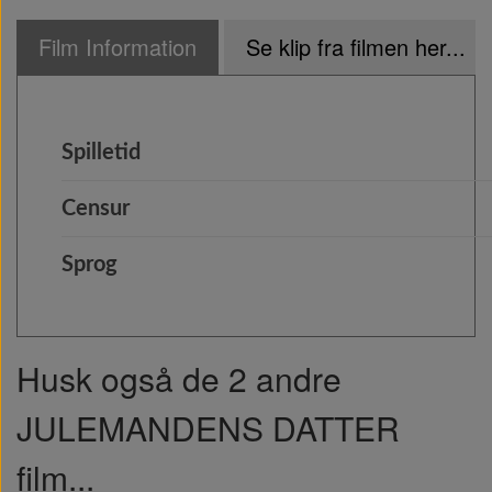
Film Information
Se klip fra filmen her...
Spilletid
Censur
Sprog
Husk også de 2 andre
JULEMANDENS DATTER
film...