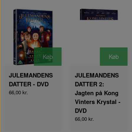
Køb
Køb
JULEMANDENS
JULEMANDENS
DATTER - DVD
DATTER 2:
66,00 kr.
Jagten på Kong
Vinters Krystal -
DVD
66,00 kr.