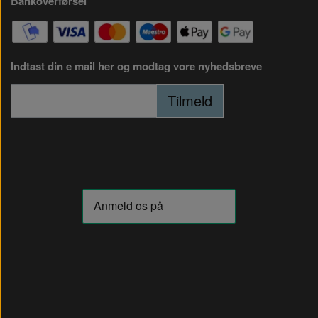
Bankoverførsel
Indtast din e mail her og modtag vore nyhedsbreve
Tilmeld