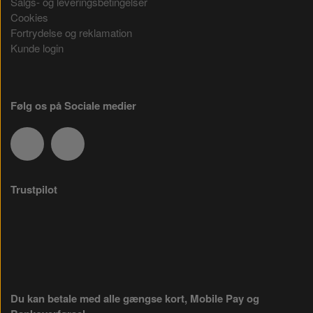
Salgs- og leveringsbetingelser
Cookies
Fortrydelse og reklamation
Kunde login
Følg os på Sociale medier
Trustpilot
Du kan betale med alle gængse kort, Mobile Pay og