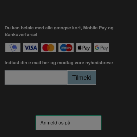
Du kan betale med alle gængse kort, Mobile Pay og
Bankoverførsel
Indtast din e mail her og modtag vore nyhedsbreve
Tilmeld