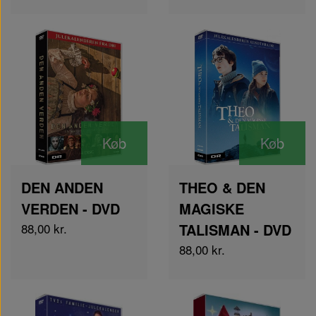
Køb
Køb
DEN ANDEN
THEO & DEN
VERDEN - DVD
MAGISKE
88,00 kr.
TALISMAN - DVD
88,00 kr.