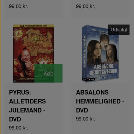
99,00 kr.
99,00 kr.
Udsolgt
Køb
PYRUS:
ABSALONS
ALLETIDERS
HEMMELIGHED -
JULEMAND -
DVD
DVD
99,00 kr.
99,00 kr.