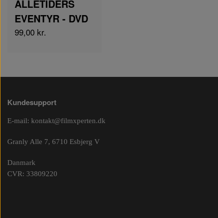
ALLETIDERS
EVENTYR - DVD
99,00 kr.
Kundesupport
E-mail:
kontakt@filmxperten.dk
Granly Alle 7, 6710 Esbjerg V
Danmark
CVR: 33809220