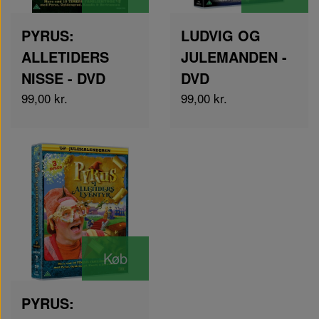
PYRUS:
LUDVIG OG
ALLETIDERS
JULEMANDEN -
NISSE - DVD
DVD
99,00 kr.
99,00 kr.
Køb
PYRUS: