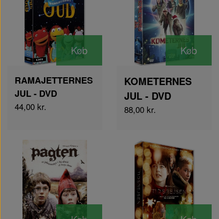
Køb
Køb
RAMAJETTERNES
KOMETERNES
JUL - DVD
JUL - DVD
44,00 kr.
88,00 kr.