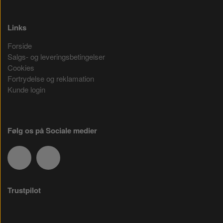
Links
Forside
Salgs- og leveringsbetingelser
Cookies
Fortrydelse og reklamation
Kunde login
Følg os på Sociale medier
Trustpilot