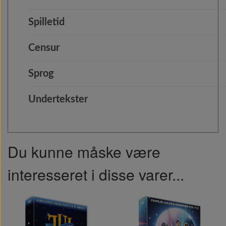
Spilletid
Censur
Sprog
Undertekster
Du kunne måske være
interesseret i disse varer...