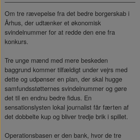
Om tre rævepelse fra det bedre borgerskab i
Århus, der udtænker et økonomisk
svindelnummer for at redde den ene fra
konkurs.
Tre unge mænd med mere beskeden
baggrund kommer tilfældigt under vejrs med
dette og udpønser en plan, der skal hugge
samfundsstøtternes svindelnummer og gøre
det til en endnu bedre fidus. En
sensationslysten lokal journalist får færten af
det dobbelte kup og bliver tredje brik i spillet.
Operationsbasen er den bank, hvor de tre