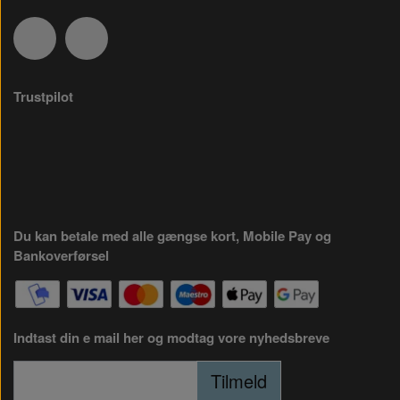
Trustpilot
Du kan betale med alle gængse kort, Mobile Pay og
Bankoverførsel
Indtast din e mail her og modtag vore nyhedsbreve
Tilmeld