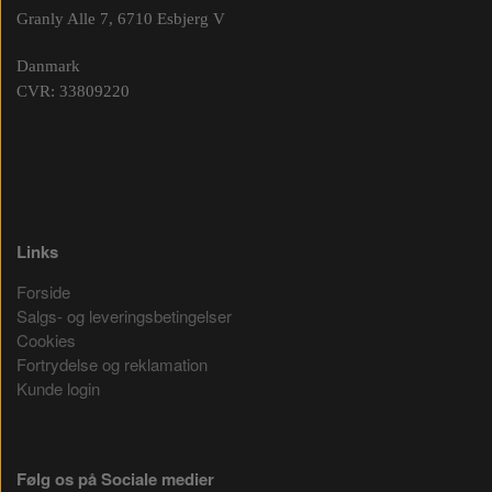
Granly Alle 7, 6710 Esbjerg V
Danmark
CVR: 33809220
Links
Forside
Salgs- og leveringsbetingelser
Cookies
Fortrydelse og reklamation
Kunde login
Følg os på Sociale medier