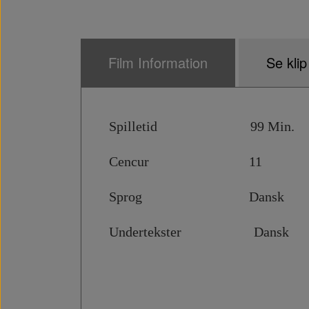
Film Information
Se klip
Spilletid 99 Min.
Cencur 11
Sprog Dansk
Undertekster Dansk