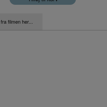
 fra filmen her...