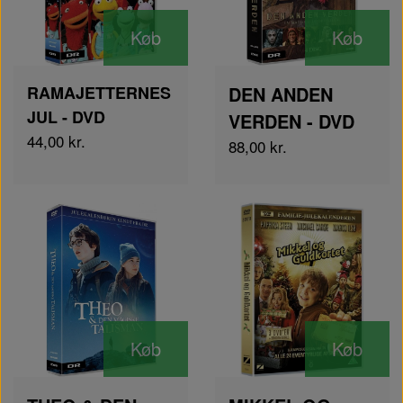
Køb
Køb
RAMAJETTERNES
DEN ANDEN
JUL - DVD
VERDEN - DVD
44,00 kr.
88,00 kr.
Køb
Køb