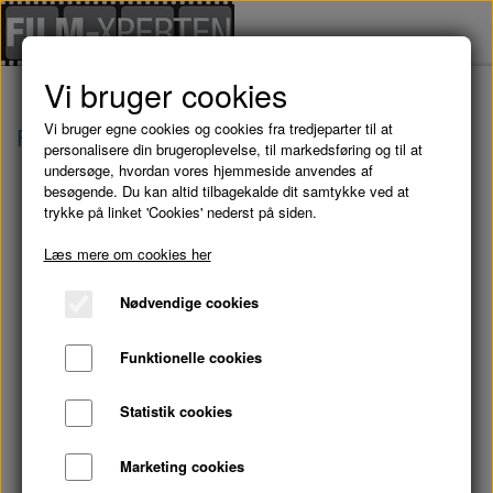
Vi bruger cookies
Vi bruger egne cookies og cookies fra tredjeparter til at
Forside
Julefilm
KOMETERNES JUL - DVD
personalisere din brugeroplevelse, til markedsføring og til at
undersøge, hvordan vores hjemmeside anvendes af
besøgende. Du kan altid tilbagekalde dit samtykke ved at
trykke på linket 'Cookies' nederst på siden.
Læs mere om cookies her
Nødvendige cookies
Funktionelle cookies
Statistik cookies
Marketing cookies