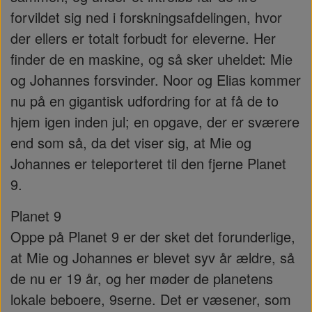
forvildet sig ned i forskningsafdelingen, hvor
der ellers er totalt forbudt for eleverne. Her
finder de en maskine, og så sker uheldet: Mie
og Johannes forsvinder. Noor og Elias kommer
nu på en gigantisk udfordring for at få de to
hjem igen inden jul; en opgave, der er sværere
end som så, da det viser sig, at Mie og
Johannes er teleporteret til den fjerne Planet
9.
Planet 9
Oppe på Planet 9 er der sket det forunderlige,
at Mie og Johannes er blevet syv år ældre, så
de nu er 19 år, og her møder de planetens
lokale beboere, 9serne. Det er væsener, som