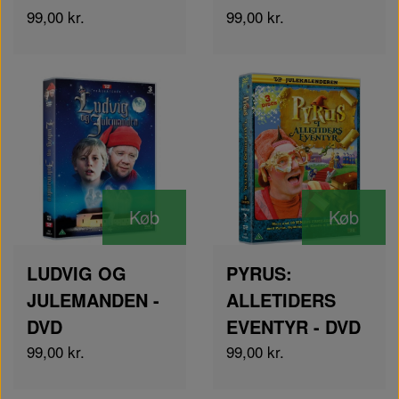
99,00 kr.
99,00 kr.
Køb
Køb
LUDVIG OG
PYRUS:
JULEMANDEN -
ALLETIDERS
DVD
EVENTYR - DVD
99,00 kr.
99,00 kr.