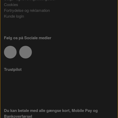
Cookies
Fortrydelse og reklamation
Kunde login
Følg os på Sociale medier
Trustpilot
Du kan betale med alle gængse kort, Mobile Pay og
Bankoverførsel