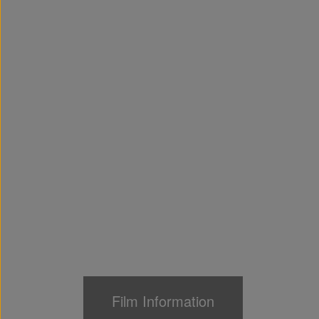
Film Information