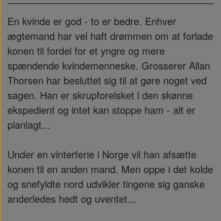
En kvinde er god - to er bedre. Enhver
ægtemand har vel haft drømmen om at forlade
konen til fordel for et yngre og mere
spændende kvindemenneske. Grosserer Allan
Thorsen har besluttet sig til at gøre noget ved
sagen. Han er skrupforelsket i den skønne
ekspedient og intet kan stoppe ham - alt er
planlagt...
Under en vinterferie i Norge vil han afsætte
konen til en anden mand. Men oppe i det kolde
og snefyldte nord udvikler tingene sig ganske
anderledes hedt og uventet...