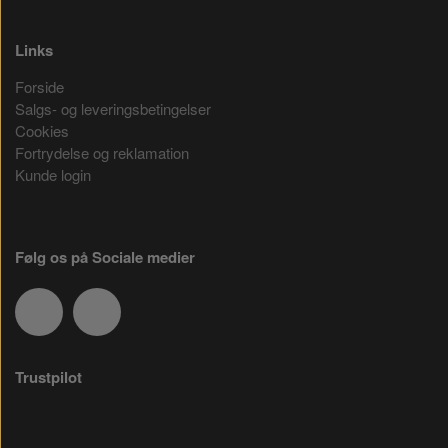
Links
Forside
Salgs- og leveringsbetingelser
Cookies
Fortrydelse og reklamation
Kunde login
Følg os på Sociale medier
Trustpilot