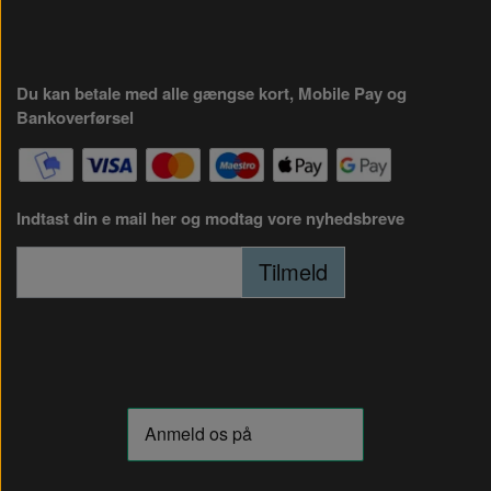
Du kan betale med alle gængse kort, Mobile Pay og
Bankoverførsel
Indtast din e mail her og modtag vore nyhedsbreve
Tilmeld