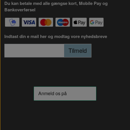
Du kan betale med alle gængse kort, Mobile Pay og
Bankoverførsel
Indtast din e mail her og modtag vore nyhedsbreve
Tilmeld