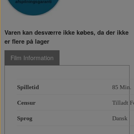
Varen kan desværre ikke købes, da der ikke
er flere på lager
Film Information
Spilletid
85 Min.
Censur
Tilladt F
Sprog
Dansk