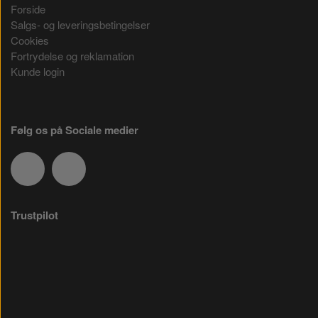
Forside
Salgs- og leveringsbetingelser
Cookies
Fortrydelse og reklamation
Kunde login
Følg os på Sociale medier
Trustpilot