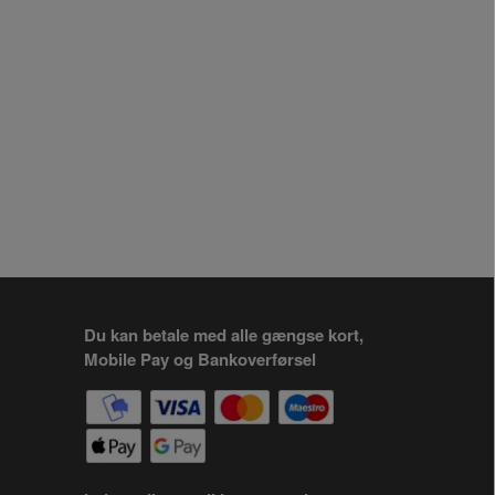
Du kan betale med alle gængse kort,
Mobile Pay og Bankoverførsel