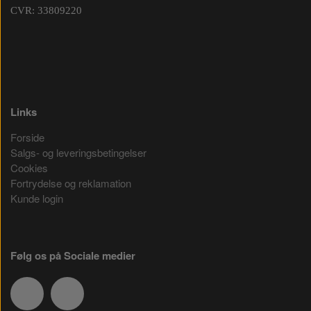
CVR: 33809220
Links
Forside
Salgs- og leveringsbetingelser
Cookies
Fortrydelse og reklamation
Kunde login
Følg os på Sociale medier