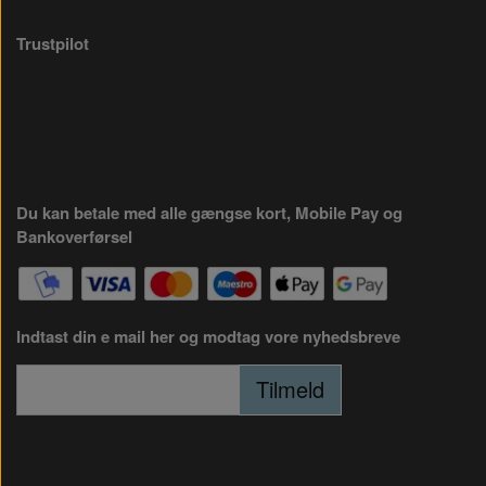
Trustpilot
Du kan betale med alle gængse kort, Mobile Pay og
Bankoverførsel
Indtast din e mail her og modtag vore nyhedsbreve
Tilmeld