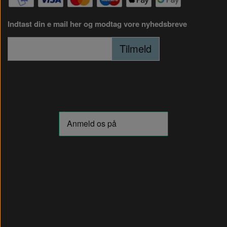
Indtast din e mail her og modtag vore nyhedsbreve
Tilmeld