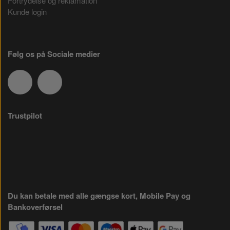
Fortrydelse og reklamation
Kunde login
Følg os på Sociale medier
Trustpilot
Du kan betale med alle gængse kort, Mobile Pay og
Bankoverførsel