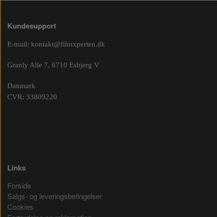
Kundesupport
E-mail:
kontakt@filmxperten.dk
Granly Alle 7, 6710 Esbjerg V
Danmark
CVR: 33809220
Links
Forside
Salgs- og leveringsbetingelser
Cookies