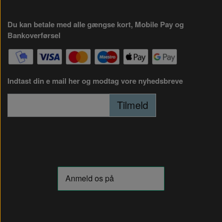
Du kan betale med alle gængse kort, Mobile Pay og
Bankoverførsel
Indtast din e mail her og modtag vore nyhedsbreve
Tilmeld