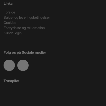
Links
Forside
Salgs- og leveringsbetingelser
Cookies
Fortrydelse og reklamation
Kunde login
Følg os på Sociale medier
Trustpilot