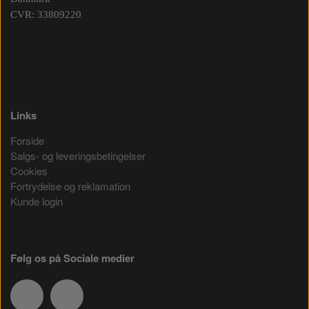
CVR: 33809220
Links
Forside
Salgs- og leveringsbetingelser
Cookies
Fortrydelse og reklamation
Kunde login
Følg os på Sociale medier