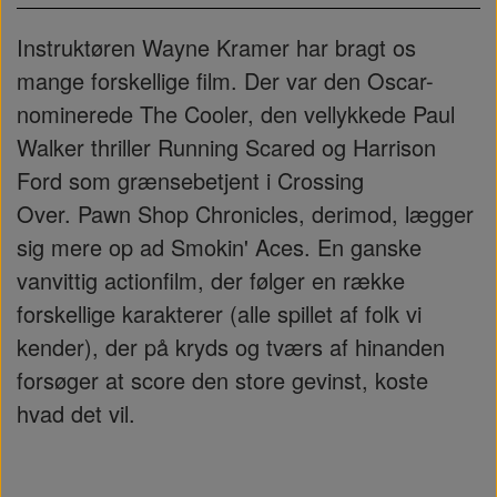
Instruktøren Wayne Kramer har bragt os
mange forskellige film. Der var den Oscar-
nominerede The Cooler, den vellykkede Paul
Walker thriller Running Scared og Harrison
Ford som grænsebetjent i Crossing
Over. Pawn Shop Chronicles, derimod, lægger
sig mere op ad Smokin' Aces. En ganske
vanvittig actionfilm, der følger en række
forskellige karakterer (alle spillet af folk vi
kender), der på kryds og tværs af hinanden
forsøger at score den store gevinst, koste
hvad det vil.