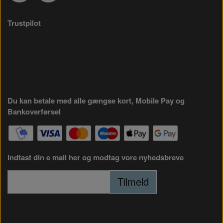
Trustpilot
Du kan betale med alle gængse kort, Mobile Pay og
Bankoverførsel
Indtast din e mail her og modtag vore nyhedsbreve
Tilmeld