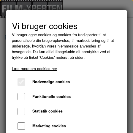
Vi bruger cookies
Vi bruger egne cookies og cookies fra tredjeparter til at
Forside
Brugte Film
PAWN SHOP CRONICLES
personalisere din brugeroplevelse, til markedsføring og til at
undersøge, hvordan vores hjemmeside anvendes af
besøgende. Du kan altid tilbagekalde dit samtykke ved at
trykke på linket 'Cookies' nederst på siden.
Læs mere om cookies her
Nødvendige cookies
Funktionelle cookies
Statistik cookies
Marketing cookies