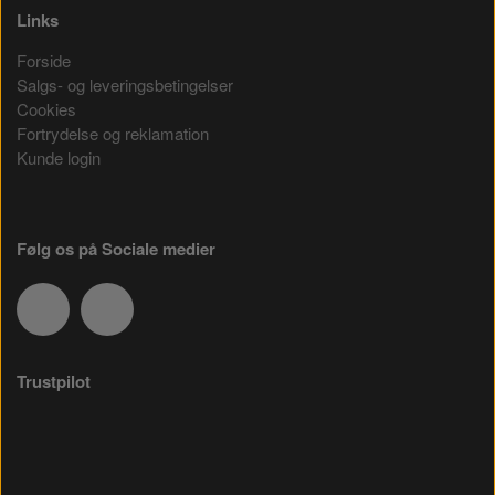
Links
Forside
Salgs- og leveringsbetingelser
Cookies
Fortrydelse og reklamation
Kunde login
Følg os på Sociale medier
Trustpilot