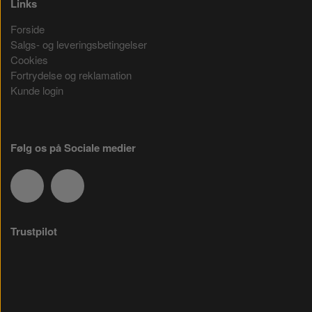
Links
Forside
Salgs- og leveringsbetingelser
Cookies
Fortrydelse og reklamation
Kunde login
Følg os på Sociale medier
Trustpilot