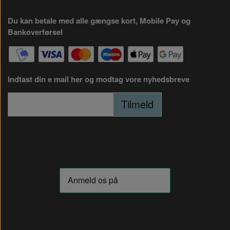
Du kan betale med alle gængse kort, Mobile Pay og
Bankoverførsel
Indtast din e mail her og modtag vore nyhedsbreve
Tilmeld