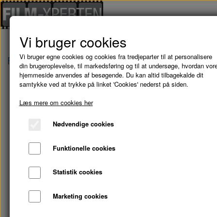
Vi bruger cookies
Vi bruger egne cookies og cookies fra tredjeparter til at personalisere
Forside
Blu-Ray - kampagne tilbud
SAMARITA
din brugeroplevelse, til markedsføring og til at undersøge, hvordan vor
hjemmeside anvendes af besøgende. Du kan altid tilbagekalde dit
samtykke ved at trykke på linket 'Cookies' nederst på siden.
Læs mere om cookies her
Nødvendige cookies
Funktionelle cookies
Statistik cookies
Marketing cookies