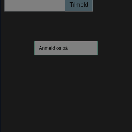
Tilmeld