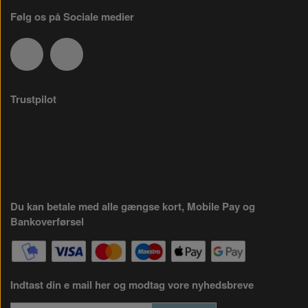
Følg os på Sociale medier
Trustpilot
Du kan betale med alle gængse kort, Mobile Pay og
Bankoverførsel
Indtast din e mail her og modtag vore nyhedsbreve