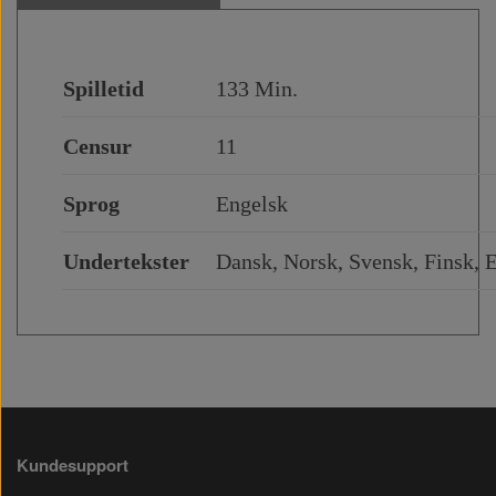
Spilletid
133 Min.
Censur
11
Sprog
Engelsk
Undertekster
Dansk, Norsk, Svensk, Finsk,
Kundesupport