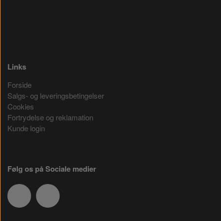
Links
Forside
Salgs- og leveringsbetingelser
Cookies
Fortrydelse og reklamation
Kunde login
Følg os på Sociale medier