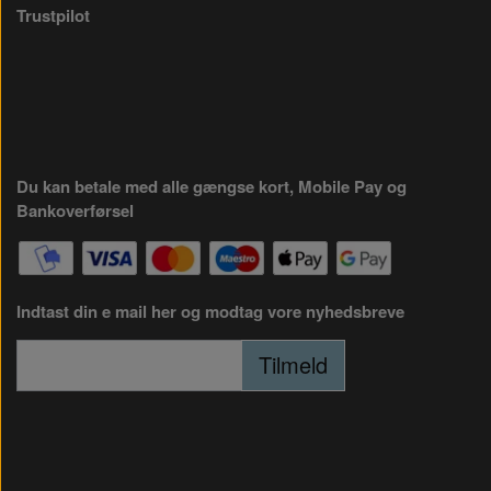
Trustpilot
Du kan betale med alle gængse kort, Mobile Pay og
Bankoverførsel
Indtast din e mail her og modtag vore nyhedsbreve
Tilmeld