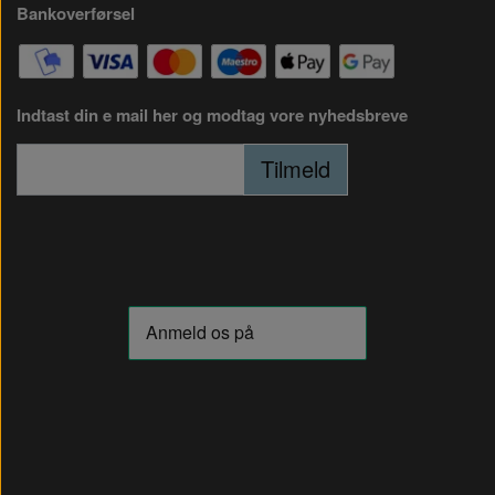
Bankoverførsel
Indtast din e mail her og modtag vore nyhedsbreve
Tilmeld