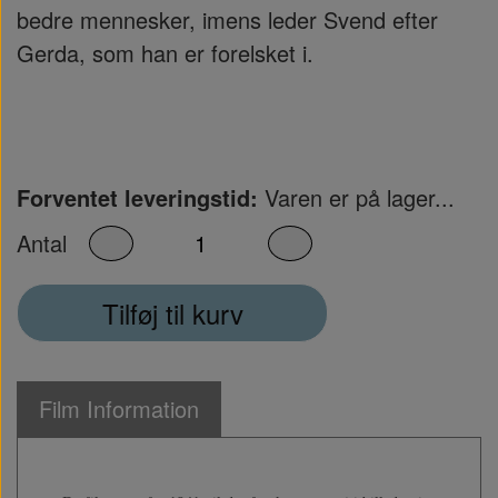
bedre mennesker, imens leder Svend efter
Gerda, som han er forelsket i.
Forventet leveringstid:
Varen er på lager...
Antal
Tilføj til kurv
Film Information