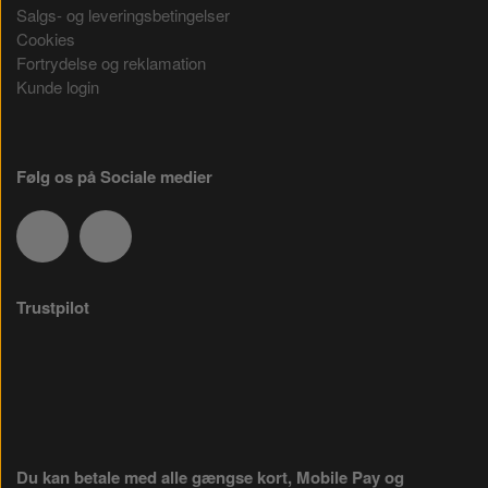
Salgs- og leveringsbetingelser
Cookies
Fortrydelse og reklamation
Kunde login
Følg os på Sociale medier
Trustpilot
Du kan betale med alle gængse kort, Mobile Pay og