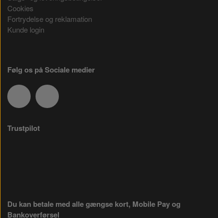
Cookies
Fortrydelse og reklamation
Kunde login
Følg os på Sociale medier
Trustpilot
Du kan betale med alle gængse kort, Mobile Pay og
Bankoverførsel