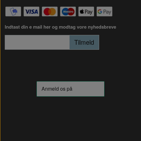
Indtast din e mail her og modtag vore nyhedsbreve
Tilmeld