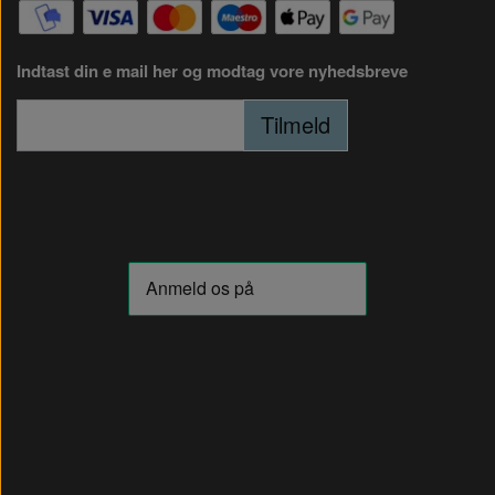
Indtast din e mail her og modtag vore nyhedsbreve
Tilmeld