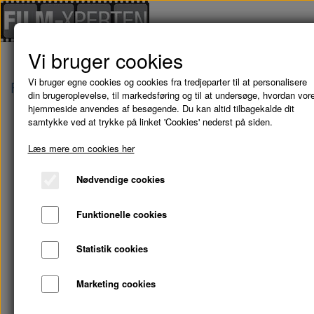
Vi bruger cookies
Vi bruger egne cookies og cookies fra tredjeparter til at personalisere
Forside
Blu-Ray - kampagne tilbud
THE MACH
din brugeroplevelse, til markedsføring og til at undersøge, hvordan vor
hjemmeside anvendes af besøgende. Du kan altid tilbagekalde dit
samtykke ved at trykke på linket 'Cookies' nederst på siden.
Læs mere om cookies her
Nødvendige cookies
Funktionelle cookies
Statistik cookies
Marketing cookies