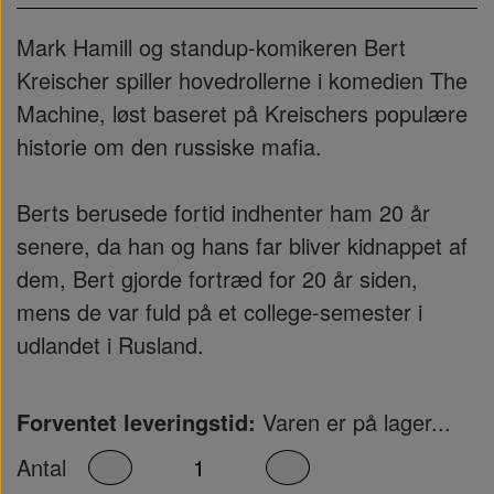
Mark Hamill og standup-komikeren Bert
Kreischer spiller hovedrollerne i komedien The
Machine, løst baseret på Kreischers populære
historie om den russiske mafia.
Berts berusede fortid indhenter ham 20 år
senere, da han og hans far bliver kidnappet af
dem, Bert gjorde fortræd for 20 år siden,
mens de var fuld på et college-semester i
udlandet i Rusland.
Forventet leveringstid:
Varen er på lager...
Antal