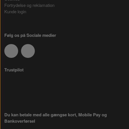
Fortrydelse og reklamation
Kunde login
Følg os på Sociale medier
Trustpilot
Du kan betale med alle gængse kort, Mobile Pay og
Bankoverførsel