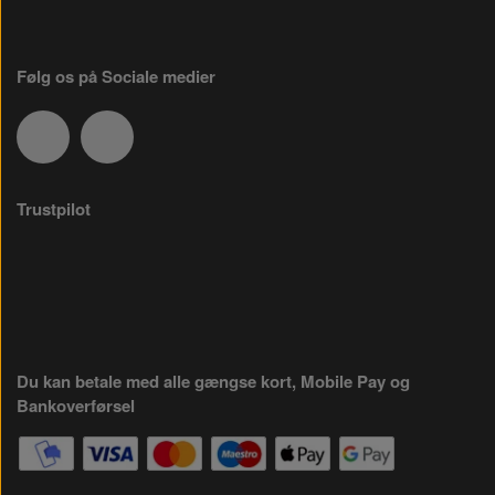
Følg os på Sociale medier
Trustpilot
Du kan betale med alle gængse kort, Mobile Pay og
Bankoverførsel