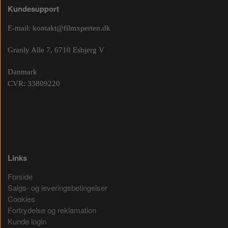
Kundesupport
E-mail:
kontakt@filmxperten.dk
Granly Alle 7, 6710 Esbjerg V
Danmark
CVR: 33809220
Links
Forside
Salgs- og leveringsbetingelser
Cookies
Fortrydelse og reklamation
Kunde login