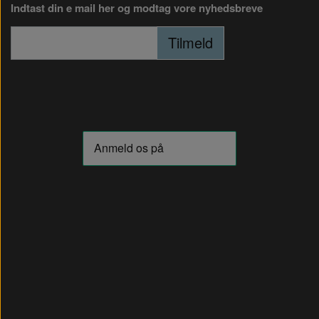
Indtast din e mail her og modtag vore nyhedsbreve
Tilmeld