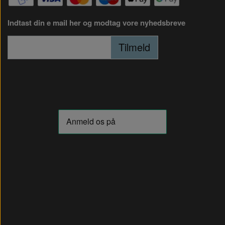
Indtast din e mail her og modtag vore nyhedsbreve
Tilmeld