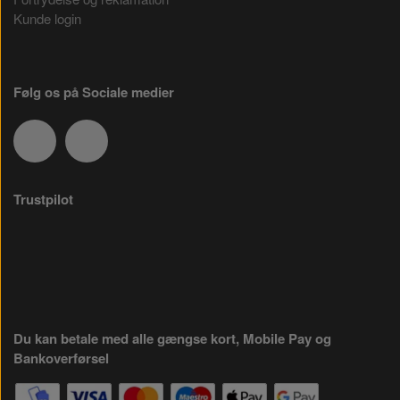
Kunde login
Følg os på Sociale medier
Trustpilot
Du kan betale med alle gængse kort, Mobile Pay og
Bankoverførsel