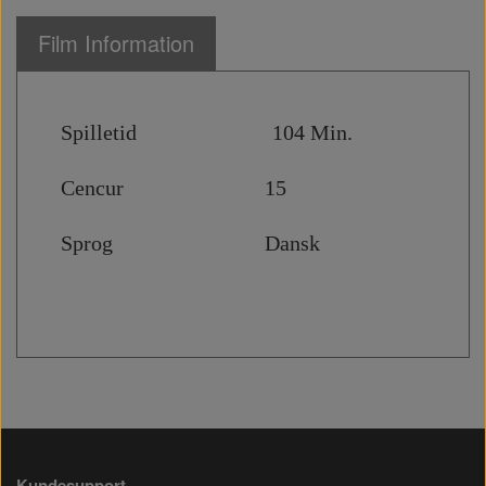
Film Information
Spilletid 104 Min.
Cencur 15
Sprog Dansk
Kundesupport