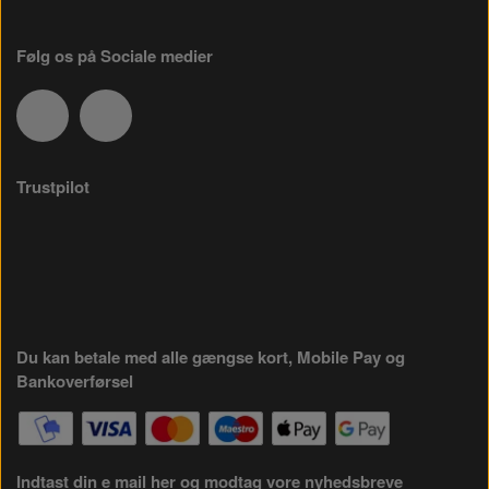
Følg os på Sociale medier
Trustpilot
Du kan betale med alle gængse kort, Mobile Pay og
Bankoverførsel
Indtast din e mail her og modtag vore nyhedsbreve