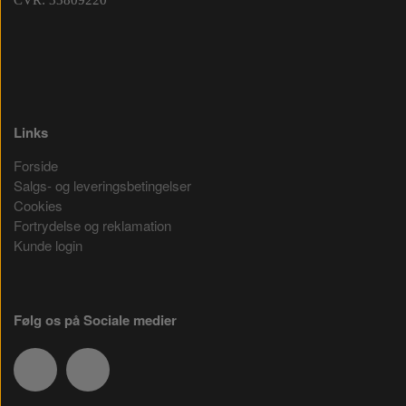
CVR: 33809220
Links
Forside
Salgs- og leveringsbetingelser
Cookies
Fortrydelse og reklamation
Kunde login
Følg os på Sociale medier