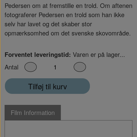
Pedersen om at fremstille en trold. Om aftenen
fotograferer Pedersen en trold som han ikke
selv har lavet og det skaber stor
opmærksomhed om det svenske skovområde.
Forventet leveringstid:
Varen er på lager...
Antal
Tilføj til kurv
Film Information