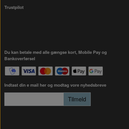
Trustpilot
Du kan betale med alle gængse kort, Mobile Pay og
Bankoverførsel
Indtast din e mail her og modtag vore nyhedsbreve
Tilmeld