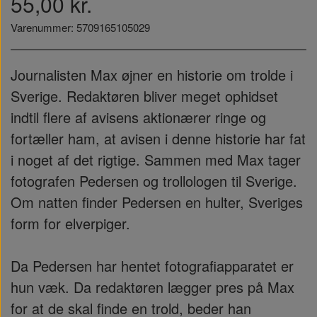
55,00 kr.
Varenummer: 5709165105029
Journalisten Max øjner en historie om trolde i
Sverige. Redaktøren bliver meget ophidset
indtil flere af avisens aktionærer ringe og
fortæller ham, at avisen i denne historie har fat
i noget af det rigtige. Sammen med Max tager
fotografen Pedersen og trollologen til Sverige.
Om natten finder Pedersen en hulter, Sveriges
form for elverpiger.
Da Pedersen har hentet fotografiapparatet er
hun væk. Da redaktøren lægger pres på Max
for at de skal finde en trold, beder han