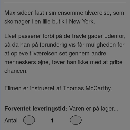
Max sidder fast i sin ensomme tilværelse, som
skomager i en lille butik i New York.
Livet passerer forbi på de travle gader udenfor,
så da han på forunderlig vis får muligheden for
at opleve tilværelsen set gennem andre
menneskers øjne, tøver han ikke med at gribe
chancen.
Filmen er instrueret af Thomas McCarthy.
Forventet leveringstid:
Varen er på lager...
Antal