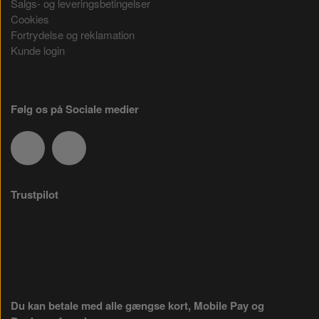
Salgs- og leveringsbetingelser
Cookies
Fortrydelse og reklamation
Kunde login
Følg os på Sociale medier
Trustpilot
Du kan betale med alle gængse kort, Mobile Pay og