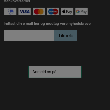
Bankoverførsel
Indtast din e mail her og modtag vore nyhedsbreve
Tilmeld