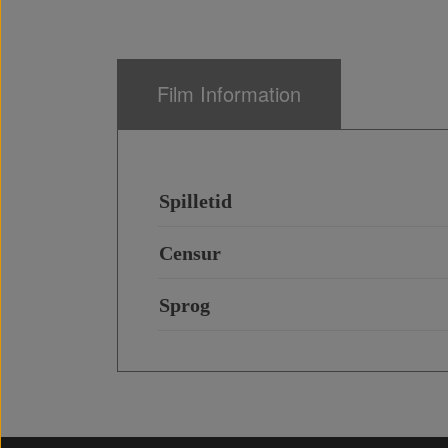
Film Information
Spilletid
Censur
Sprog