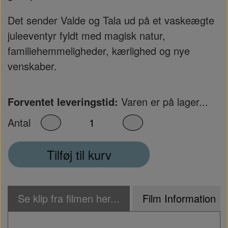
Det sender Valde og Tala ud på et vaskeægte
juleeventyr fyldt med magisk natur,
familiehemmeligheder, kærlighed og nye
venskaber.
Forventet leveringstid:
Varen er på lager...
Antal
Tilføj til kurv
Se klip fra filmen her...
Film Information