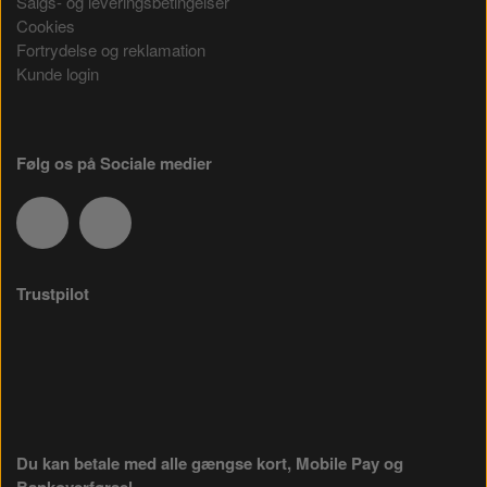
Salgs- og leveringsbetingelser
Cookies
Fortrydelse og reklamation
Kunde login
Følg os på Sociale medier
Trustpilot
Du kan betale med alle gængse kort, Mobile Pay og