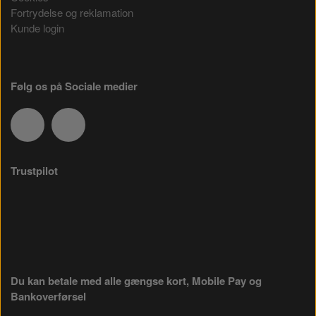
Fortrydelse og reklamation
Kunde login
Følg os på Sociale medier
Trustpilot
Du kan betale med alle gængse kort, Mobile Pay og
Bankoverførsel