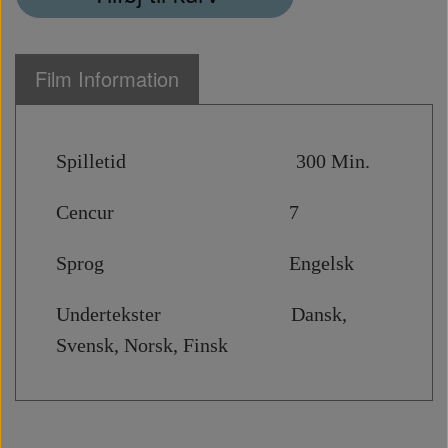
Film Information
Spilletid 300 Min.
Cencur 7
Sprog Engelsk
Undertekster Dansk,
Svensk, Norsk, Finsk