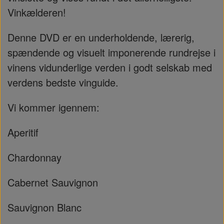
Vinkælderen!
Denne DVD er en underholdende, lærerig,
spændende og visuelt imponerende rundrejse i
vinens vidunderlige verden i godt selskab med
verdens bedste vinguide.
Vi kommer igennem:
Aperitif
Chardonnay
Cabernet Sauvignon
Sauvignon Blanc