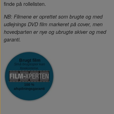
finde på rollelisten.
NB: Filmene er oprettet som brugte og med
udlejnings DVD film markeret på cover, men
hovedparten er nye og ubrugte skiver og med
garanti.