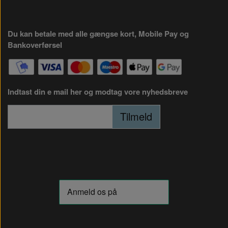
Du kan betale med alle gængse kort, Mobile Pay og
Bankoverførsel
Indtast din e mail her og modtag vore nyhedsbreve
Tilmeld