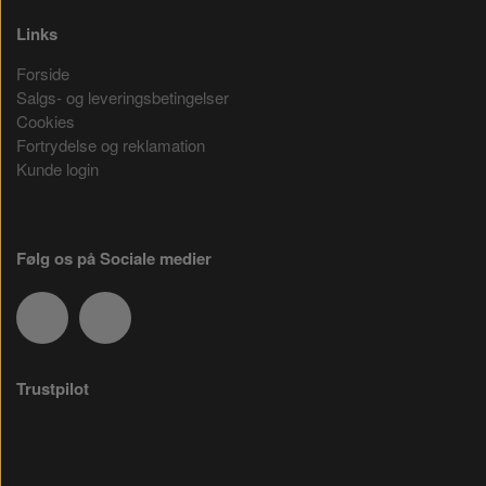
Links
Forside
Salgs- og leveringsbetingelser
Cookies
Fortrydelse og reklamation
Kunde login
Følg os på Sociale medier
Trustpilot