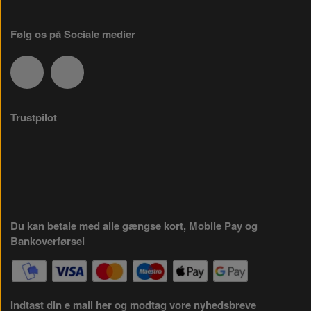
Følg os på Sociale medier
Trustpilot
Du kan betale med alle gængse kort, Mobile Pay og
Bankoverførsel
Indtast din e mail her og modtag vore nyhedsbreve