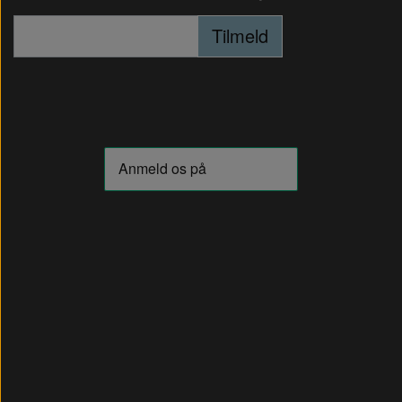
Tilmeld