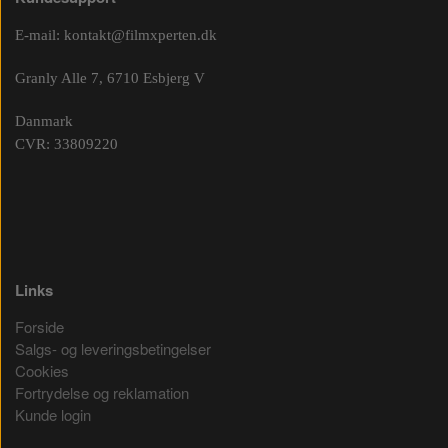
E-mail:
kontakt@filmxperten.dk
Granly Alle 7, 6710 Esbjerg V
Danmark
CVR: 33809220
Links
Forside
Salgs- og leveringsbetingelser
Cookies
Fortrydelse og reklamation
Kunde login